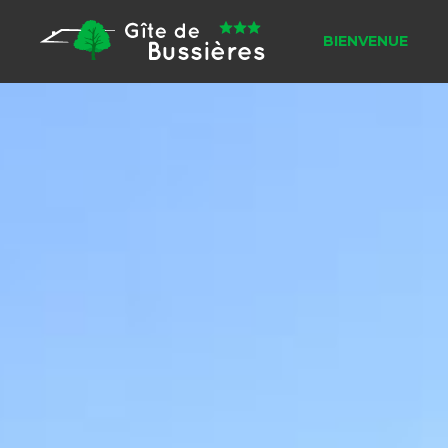
BIENVENUE