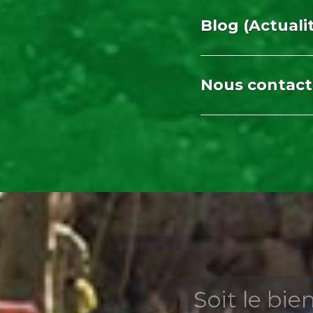
Blog (Actuali
Nous contact
Soit le bi