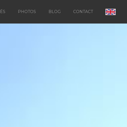
TÉS
PHOTOS
BLOG
CONTACT