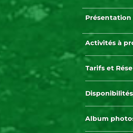
Présentation 
Activités à p
Tarifs et Rés
Disponibilités
Album photo