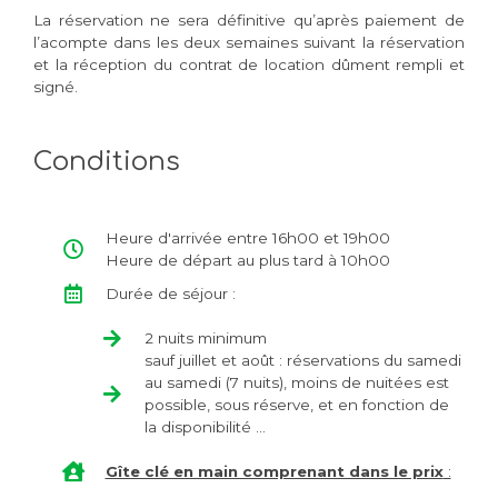
La réservation ne sera définitive qu’après paiement de
l’acompte dans les deux semaines suivant la réservation
et la réception du contrat de location dûment rempli et
signé.
Conditions
Heure d'arrivée entre 16h00 et 19h00
Heure de départ au plus tard à 10h00
Durée de séjour :
2 nuits minimum
sauf juillet et août : réservations du samedi
au samedi (7 nuits), moins de nuitées est
possible, sous réserve, et en fonction de
la disponibilité …
Gîte clé en main comprenant dans le prix
: