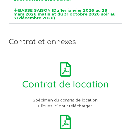
BASSE SAISON (Du 1er janvier 2026 au 28
mars 2026 matin et du 31 octobre 2026 soir au
31 décembre 2026)
Contrat et annexes
Contrat de location
Spécimen du contrat de location.
Cliquez ici pour télécharger.