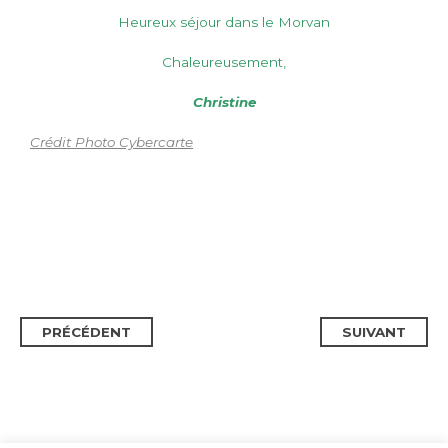
Heureux séjour dans le Morvan
Chaleureusement,
Christine
Crédit Photo Cybercarte
PRÉCÉDENT
SUIVANT