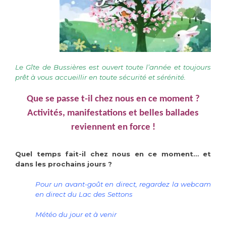
Le Gîte de Bussières est ouvert toute l’année et toujours
prêt à vous accueillir en toute sécurité et sérénité.
Que se passe t-il chez nous en ce moment ?
Activités, manifestations et belles ballades
reviennent en force !
Quel temps fait-il chez nous en ce moment… et
dans les prochains jours ?
Pour un avant-goût en direct, regardez la webcam
en direct du Lac des Settons
Météo du jour et à venir