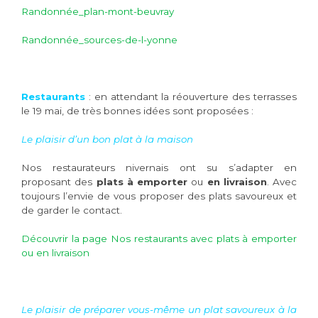
Randonnée_plan-mont-beuvray
Randonnée_sources-de-l-yonne
Restaurants
: en attendant la réouverture des terrasses
le 19 mai, de très bonnes idées sont proposées :
Le plaisir d’un bon plat à la maison
Nos restaurateurs nivernais ont su s’adapter en
proposant des
plats à emporter
ou
en livraison
. Avec
toujours l’envie de vous proposer des plats savoureux et
de garder le contact.
Découvrir la page Nos restaurants avec plats à emporter
ou en livraison
Le plaisir de préparer vous-même un plat savoureux à la